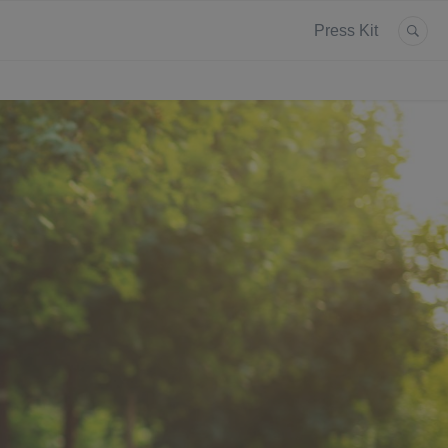
Press Kit