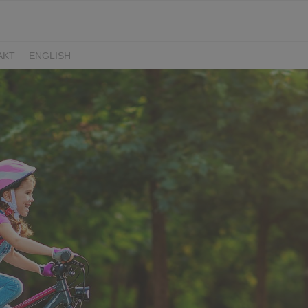
AKT
ENGLISH