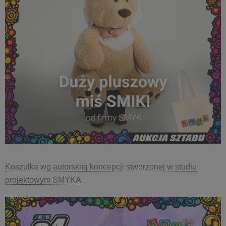
Koszulka wg autorskiej koncepcji stworzonej w studiu
projektowym SMYKA