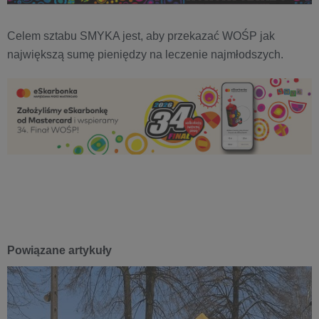
Celem sztabu SMYKA jest, aby przekazać WOŚP jak
największą sumę pieniędzy na leczenie najmłodszych.
Powiązane artykuły