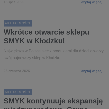
13 lipca 2026
czytaj więcej...
AKTUALNOŚCI
Wkrótce otwarcie sklepu
SMYK w Kłodzku!
Największa w Polsce sieć z produktami dla dzieci otworzy
swój najnowszy sklep w Kłodzku.
25 czerwca 2026
czytaj więcej...
AKTUALNOŚCI
SMYK kontynuuje ekspansję