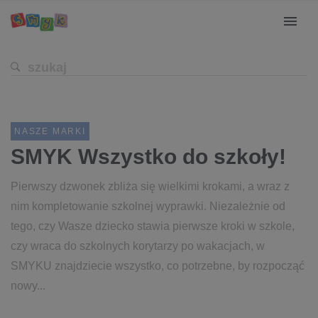
NASZE MARKI
SMYK Wszystko do szkoły!
Pierwszy dzwonek zbliża się wielkimi krokami, a wraz z
nim kompletowanie szkolnej wyprawki. Niezależnie od
tego, czy Wasze dziecko stawia pierwsze kroki w szkole,
czy wraca do szkolnych korytarzy po wakacjach, w
SMYKU znajdziecie wszystko, co potrzebne, by rozpocząć
nowy...