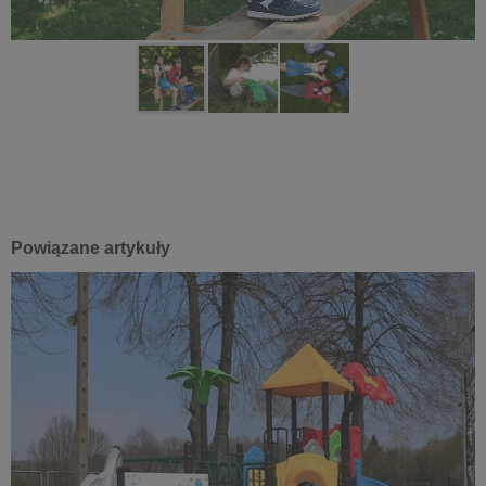
Powiązane artykuły