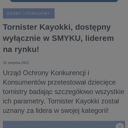
DBAMY I POMAGAMY
Tornister Kayokki, dostępny
wyłącznie w SMYKU, liderem
na rynku!
31 sierpnia 2021
Urząd Ochrony Konkurencji i
Konsumentów przetestował dziecięce
tornistry badając szczegółowo wszystkie
ich parametry. Tornister Kayokki został
uznany za lidera w swojej kategorii!