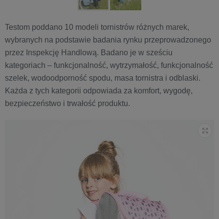
Testom poddano 10 modeli tornistrów różnych marek,
wybranych na podstawie badania rynku przeprowadzonego
przez Inspekcję Handlową. Badano je w sześciu
kategoriach – funkcjonalność, wytrzymałość, funkcjonalność
szelek, wodoodporność spodu, masa tornistra i odblaski.
Każda z tych kategorii odpowiada za komfort, wygodę,
bezpieczeństwo i trwałość produktu.