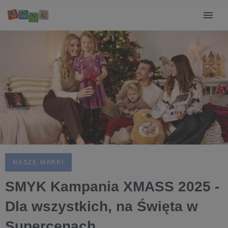
NASZE MARKI
SMYK Kampania XMASS 2025 -
Dla wszystkich, na Święta w
Supercenach