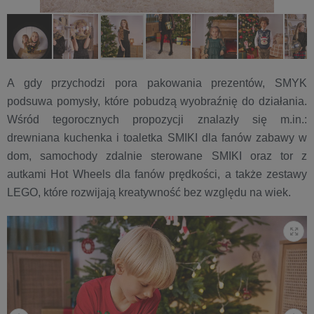
A gdy przychodzi pora pakowania prezentów, SMYK
podsuwa pomysły, które pobudzą wyobraźnię do działania.
Wśród tegorocznych propozycji znalazły się m.in.:
drewniana kuchenka i toaletka SMIKI dla fanów zabawy w
dom, samochody zdalnie sterowane SMIKI oraz tor z
autkami Hot Wheels dla fanów prędkości, a także zestawy
LEGO, które rozwijają kreatywność bez względu na wiek.