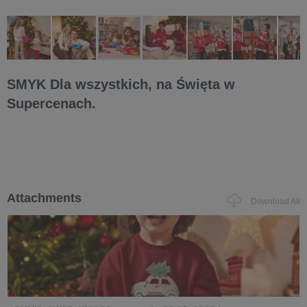
SMYK Dla wszystkich, na Święta w
Supercenach.
Attachments
Download All