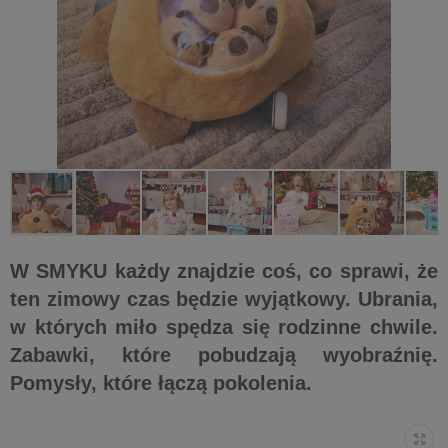
W SMYKU każdy znajdzie coś, co sprawi, że
ten zimowy czas będzie wyjątkowy. Ubrania,
w których miło spędza się rodzinne chwile.
Zabawki, które pobudzają wyobraźnię.
Pomysły, które łączą pokolenia.