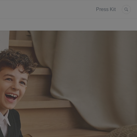
Press Kit