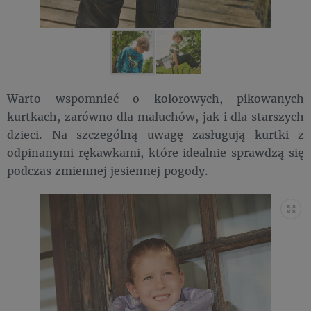
Warto wspomnieć o kolorowych, pikowanych
kurtkach, zarówno dla maluchów, jak i dla starszych
dzieci. Na szczególną uwagę zasługują kurtki z
odpinanymi rękawkami, które idealnie sprawdzą się
podczas zmiennej jesiennej pogody.