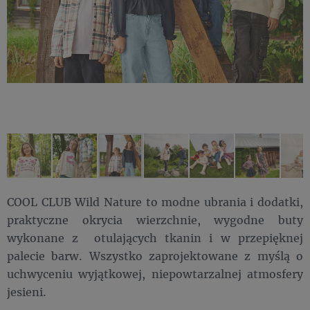
COOL CLUB Wild Nature to modne ubrania i dodatki,
praktyczne okrycia wierzchnie, wygodne buty
wykonane z otulających tkanin i w przepięknej
palecie barw. Wszystko zaprojektowane z myślą o
uchwyceniu wyjątkowej, niepowtarzalnej atmosfery
jesieni.