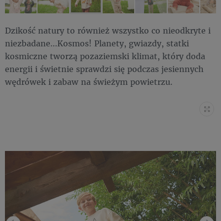
Dzikość natury to również wszystko co nieodkryte i
niezbadane…Kosmos! Planety, gwiazdy, statki
kosmiczne tworzą pozaziemski klimat, który doda
energii i świetnie sprawdzi się podczas jesiennych
wędrówek i zabaw na świeżym powietrzu.