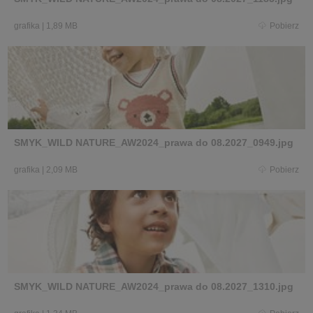
grafika
|
1,89 MB
Pobierz
SMYK_WILD NATURE_AW2024_prawa do 08.2027_0949.jpg
grafika
|
2,09 MB
Pobierz
SMYK_WILD NATURE_AW2024_prawa do 08.2027_1310.jpg