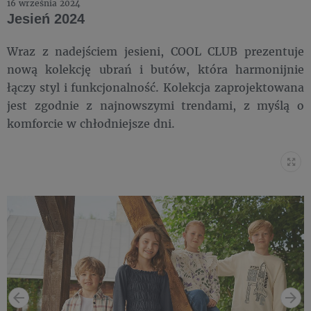
16 września 2024
Jesień 2024
Wraz z nadejściem jesieni, COOL CLUB prezentuje
nową kolekcję ubrań i butów, która harmonijnie
łączy styl i funkcjonalność. Kolekcja zaprojektowana
jest zgodnie z najnowszymi trendami, z myślą o
komforcie w chłodniejsze dni.