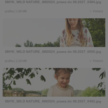
SMYK_WILD NATURE_AW2024_prawa do 08.2027_0384.jpg
grafika
|
1,88 MB
Pobierz
SMYK_WILD NATURE_AW2024_prawa do 08.2027_0050.jpg
grafika
|
2,29 MB
Pobierz
SMYK_WILD NATURE_AW2024_prawa do 08.2027_0492.jpg