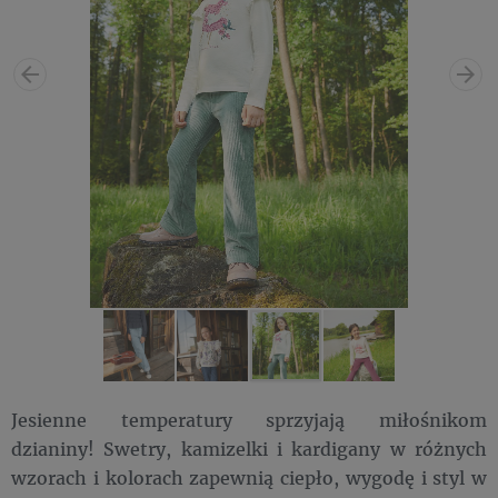
Jesienne temperatury sprzyjają miłośnikom
dzianiny! Swetry, kamizelki i kardigany w różnych
wzorach i kolorach zapewnią ciepło, wygodę i styl w