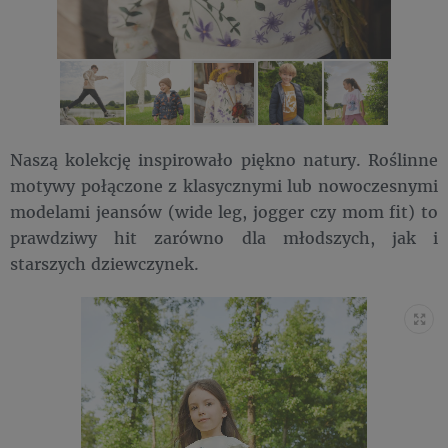
Naszą kolekcję inspirowało piękno natury. Roślinne
motywy połączone z klasycznymi lub nowoczesnymi
modelami jeansów (wide leg, jogger czy mom fit) to
prawdziwy hit zarówno dla młodszych, jak i
starszych dziewczynek.