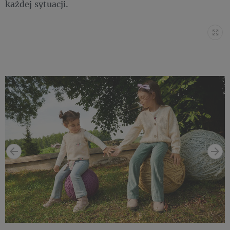
każdej sytuacji.