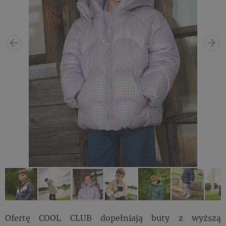
Ofertę COOL CLUB dopełniają buty z wyższą