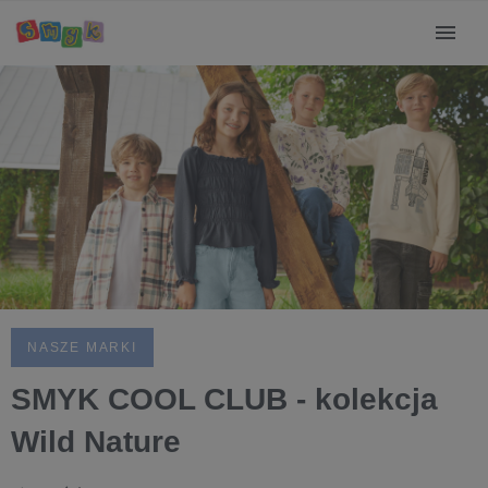
NASZE MARKI
SMYK COOL CLUB - kolekcja
Wild Nature