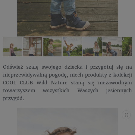
Odśwież szafę swojego dziecka i przygotuj się na
nieprzewidywalną pogodę, niech produkty z kolekcji
COOL CLUB Wild Nature staną się niezawodnym
towarzyszem wszystkich Waszych jesiennych
przygód.