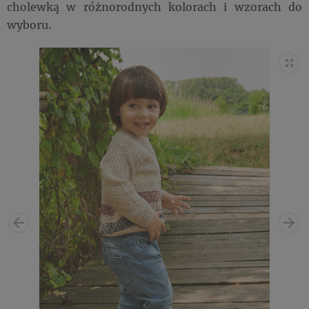
cholewką w różnorodnych kolorach i wzorach do
wyboru.