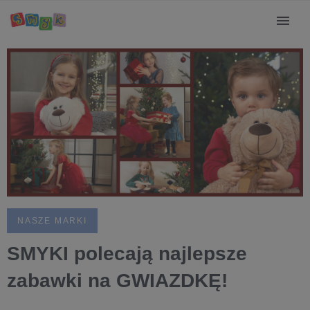
NASZE MARKI
SMYKI polecają najlepsze
zabawki na GWIAZDKĘ!