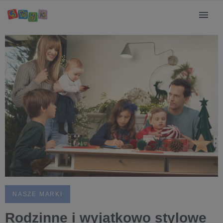
NASZE MARKI
Rodzinne i wyjątkowo stylowe