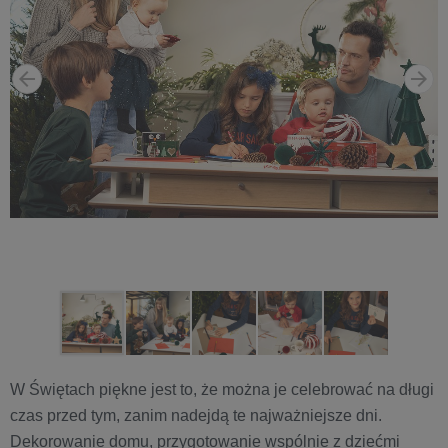
W Świętach piękne jest to, że można je celebrować na długi
czas przed tym, zanim nadejdą te najważniejsze dni.
Dekorowanie domu, przygotowanie wspólnie z dziećmi