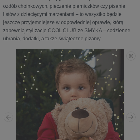
ozdób choinkowych, pieczenie pierniczków czy pisanie
listów z dziecięcymi marzeniami – to wszystko będzie
jeszcze przyjemniejsze w odpowiedniej oprawie, którą
zapewnią stylizacje COOL CLUB ze SMYKA – codzienne
ubrania, dodatki, a także świąteczne piżamy.