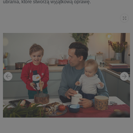
ubrania, które stworzą wyjątkową oprawę.