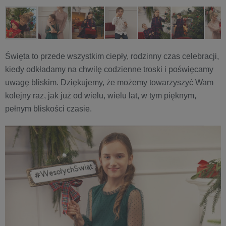
Święta to przede wszystkim ciepły, rodzinny czas celebracji,
kiedy odkładamy na chwilę codzienne troski i poświęcamy
uwagę bliskim. Dziękujemy, że możemy towarzyszyć Wam
kolejny raz, jak już od wielu, wielu lat, w tym pięknym,
pełnym bliskości czasie.