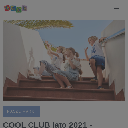
NASZE MARKI
COOL CLUB lato 2021 -