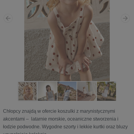
Chłopcy znajdą w ofercie koszulki z marynistycznymi
akcentami – latarnie morskie, oceaniczne stworzenia i
łodzie podwodne. Wygodne szorty i lekkie kurtki oraz bluzy