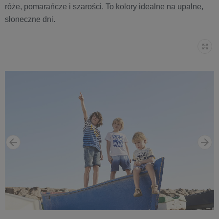
róże, pomarańcze i szarości. To kolory idealne na upalne,
słoneczne dni.